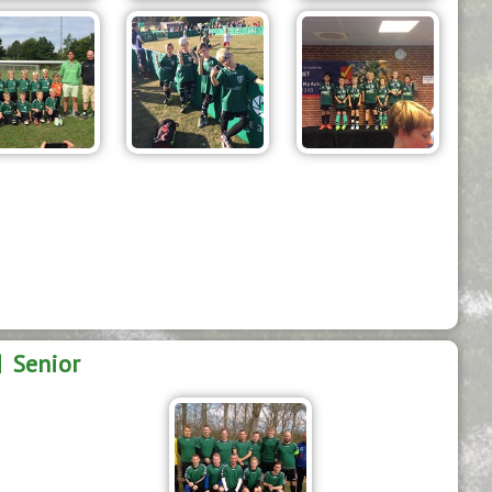
Senior