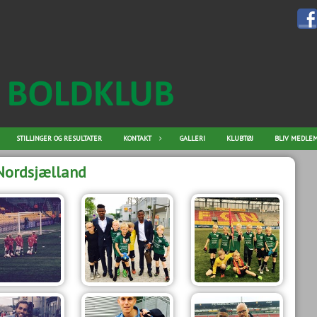
STILLINGER OG RESULTATER
KONTAKT
GALLERI
KLUBTØJ
BLIV MEDLEM
Nordsjælland