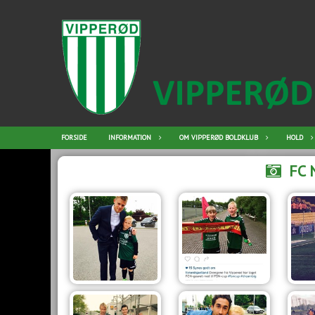
FORSIDE
INFORMATION
OM VIPPERØD BOLDKLUB
HOLD
FC 